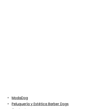
ModaDog
Peluquería y Estética Barber Dogs