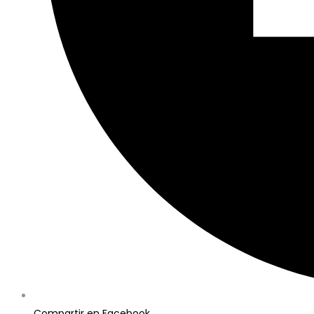
Compartir en Facebook