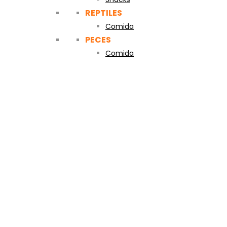
REPTILES
Comida
PECES
Comida