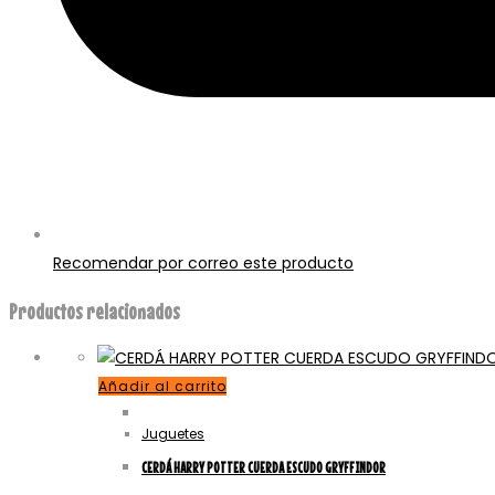
Recomendar por correo este producto
Productos relacionados
Añadir al carrito
Juguetes
CERDÁ HARRY POTTER CUERDA ESCUDO GRYFFINDOR