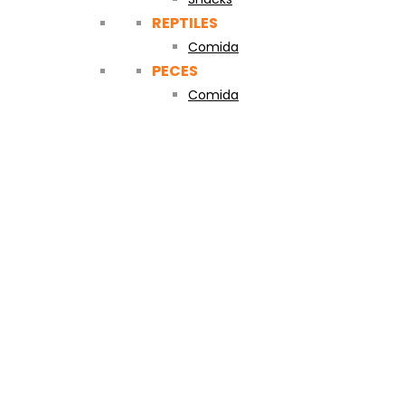
REPTILES
Comida
PECES
Comida